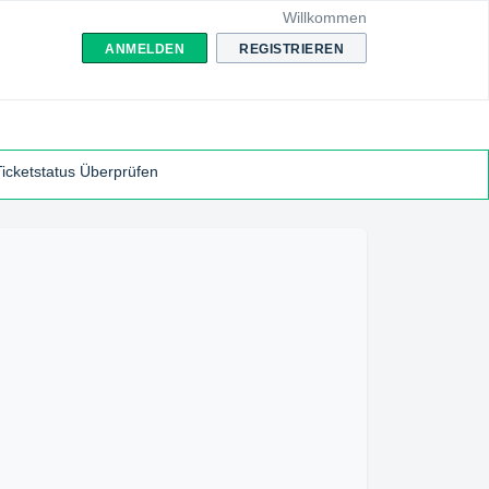
Willkommen
ANMELDEN
REGISTRIEREN
Ticketstatus Überprüfen