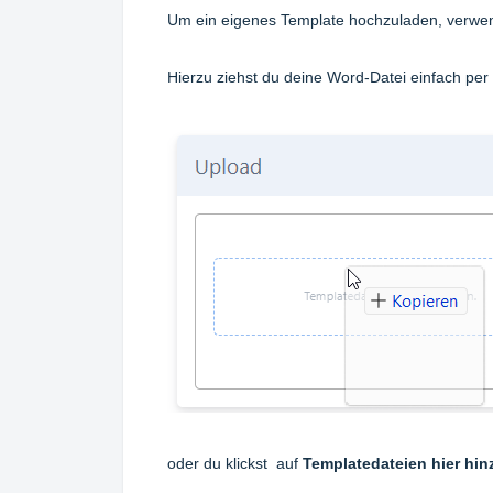
Um ein eigenes Template hochzuladen, verwend
Hierzu ziehst du deine Word-Datei einfach per
oder du klickst auf
Templatedateien hier hin