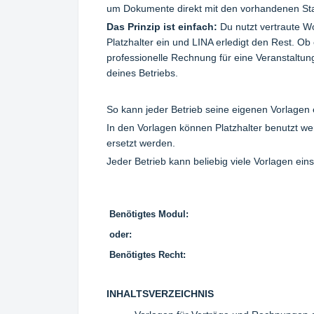
um Dokumente direkt mit den vorhandenen St
Das Prinzip ist einfach:
Du nutzt vertraute Wo
Platzhalter ein und LINA erledigt den Rest. Ob 
professionelle Rechnung für eine Veranstaltun
deines Betriebs.
So kann jeder Betrieb seine eigenen Vorlagen 
In den Vorlagen können Platzhalter benutzt w
ersetzt werden.
Jeder Betrieb kann beliebig viele Vorlagen ein
Benötigtes Modul:
oder:
Benötigtes Recht:
INHALTSVERZEICHNIS