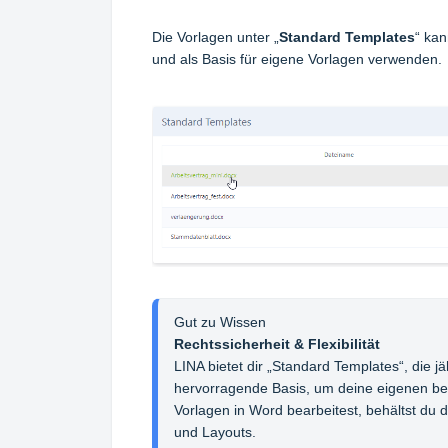
Die Vorlagen unter „
Standard Templates
“ ka
und als Basis für eigene Vorlagen verwenden.
Gut zu Wissen 
Rechtssicherheit & Flexibilität
LINA bietet dir „Standard Templates“, die j
hervorragende Basis, um deine eigenen bet
Vorlagen in Word bearbeitest, behältst du di