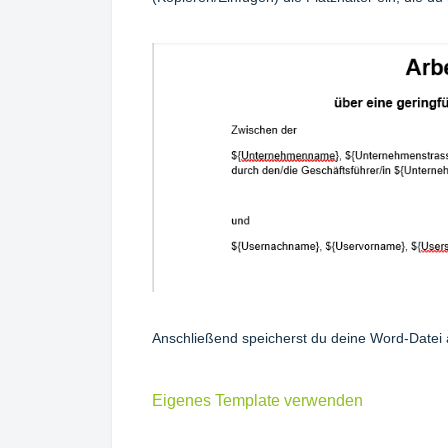
Anschließend speicherst du deine Word-Datei
Eigenes Template verwenden