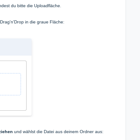
est du bitte die Uploadfläche.
 Drag'n'Drop in die graue Fläche:
ziehen
und wählst die Datei aus deinem Ordner aus: