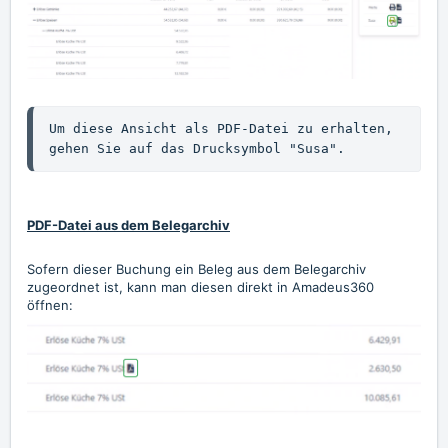
Um diese Ansicht als PDF-Datei zu erhalten, 
gehen Sie auf das Drucksymbol "Susa".
PDF-Datei aus dem Belegarchiv
Sofern dieser Buchung ein Beleg aus dem Belegarchiv
zugeordnet ist, kann man diesen direkt in Amadeus360
öffnen: