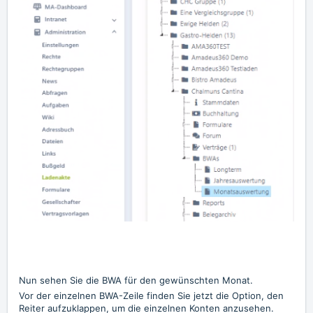
Nun sehen Sie die BWA für den gewünschten Monat.
Vor der einzelnen BWA-Zeile finden Sie jetzt die Option, den
Reiter aufzuklappen, um die einzelnen Konten anzusehen.