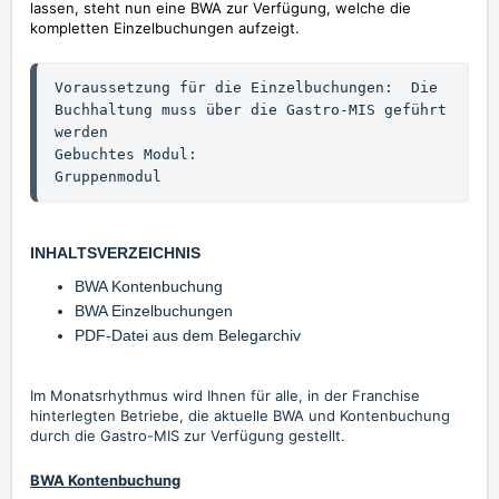
lassen, steht nun eine BWA zur Verfügung, welche die
kompletten Einzelbuchungen aufzeigt.
Voraussetzung für die Einzelbuchungen:  Die 
Buchhaltung muss über die Gastro-MIS geführt 
werden

Gebuchtes Modul:                        
Gruppenmodul
INHALTSVERZEICHNIS
BWA Kontenbuchung
BWA Einzelbuchungen
PDF-Datei aus dem Belegarchiv
Im Monatsrhythmus wird Ihnen für alle, in der Franchise
hinterlegten Betriebe, die aktuelle BWA und Kontenbuchung
durch die Gastro-MIS zur Verfügung gestellt.
BWA Kontenbuchung