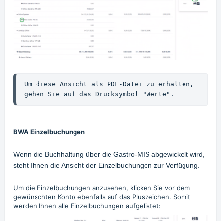
Um diese Ansicht als PDF-Datei zu erhalten, 
gehen Sie auf das Drucksymbol "Werte".
BWA Einzelbuchungen
Wenn die Buchhaltung über die Gastro-MIS abgewickelt wird,
steht Ihnen die Ansicht der Einzelbuchungen zur Verfügung.
Um die Einzelbuchungen anzusehen, klicken Sie vor dem
gewünschten Konto ebenfalls auf das Pluszeichen. Somit
werden Ihnen alle Einzelbuchungen aufgelistet: