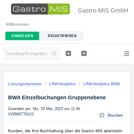
Gastro-MIS GmbH
Willkommen
ANMELDEN
REGISTRIEREN
Lösungsstartseite
LINA Analytics
LINA Analytics BWA
BWA Einzelbuchungen Gruppenebene
Geändert am: Mo, 20 Mär, 2023 um 11:46
VORMITTAGS
Drucken
Kunden, die Ihre Buchhaltung über die Gastro-MIS abwickeln