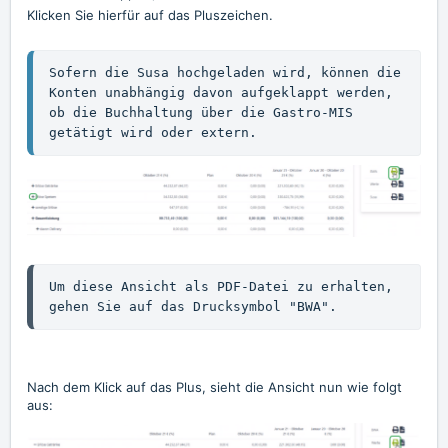
Klicken Sie hierfür auf das Pluszeichen.
Sofern die Susa hochgeladen wird, können die 
Konten unabhängig davon aufgeklappt werden, 
ob die Buchhaltung über die Gastro-MIS 
getätigt wird oder extern. 
Um diese Ansicht als PDF-Datei zu erhalten, 
gehen Sie auf das Drucksymbol "BWA".
Nach dem Klick auf das Plus, sieht die Ansicht nun wie folgt
aus: