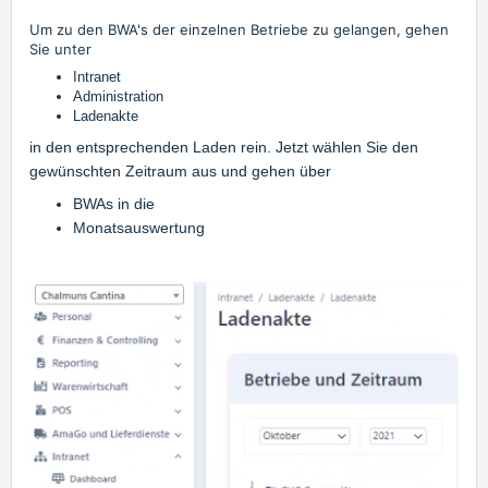
Um zu den BWA's der einzelnen Betriebe zu gelangen, gehen
Sie unter
Intranet
Administration
Ladenakte
in den entsprechenden Laden rein. Jetzt wählen Sie den
gewünschten Zeitraum aus und gehen über
BWAs in die
Monatsauswertung