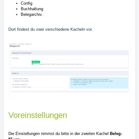
Config
Buchhaltung
Belegarchiv.
Dort findest du zwei verschiedene Kacheln vor.
Voreinstellungen
Die Einstellungen nimmst du bitte in der zweiten Kachel
Beleg-