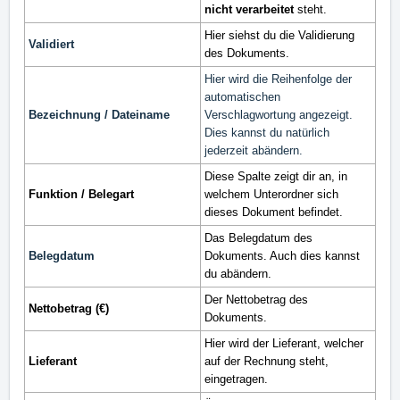
nicht verarbeitet
steht.
Hier siehst du die Validierung
Validiert
des Dokuments.
Hier wird die Reihenfolge der
automatischen
Bezeichnung / Dateiname
Verschlagwortung angezeigt.
Dies kannst du natürlich
jederzeit abändern.
Diese Spalte zeigt dir an, in
Funktion / Belegart
welchem Unterordner sich
dieses Dokument befindet.
Das Belegdatum des
Belegdatum
Dokuments. Auch dies kannst
du abändern.
Der Nettobetrag des
Nettobetrag (€)
Dokuments.
Hier wird der Lieferant, welcher
Lieferant
auf der Rechnung steht,
eingetragen.