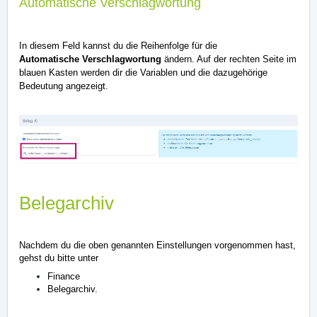
Automatische Verschlagwortung
In diesem Feld kannst du die Reihenfolge für die
Automatische
Verschlagwortung
ändern. Auf der rechten Seite im
blauen Kasten werden dir die Variablen und die dazugehörige
Bedeutung angezeigt.
Belegarchiv
Nachdem du die oben genannten Einstellungen vorgenommen hast,
gehst du bitte unter
Finance
Belegarchiv.