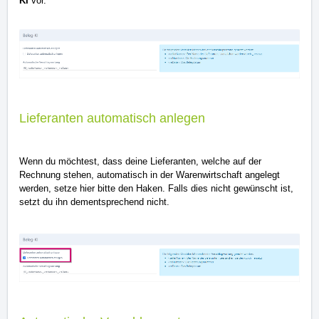
KI
vor.
Lieferanten automatisch anlegen
Wenn du möchtest, dass deine Lieferanten, welche auf der
Rechnung stehen, automatisch in der Warenwirtschaft angelegt
werden, setze hier bitte den Haken. Falls dies nicht gewünscht ist,
setzt du ihn dementsprechend nicht.