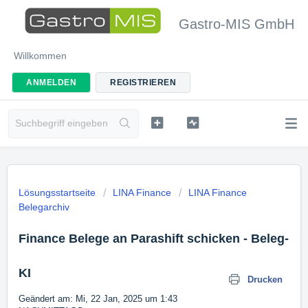
Gastro-MIS GmbH
Willkommen
ANMELDEN
REGISTRIEREN
Lösungsstartseite
LINA Finance
LINA Finance
Belegarchiv
Finance Belege an Parashift schicken - Beleg-
KI
Drucken
Geändert am: Mi, 22 Jan, 2025 um 1:43