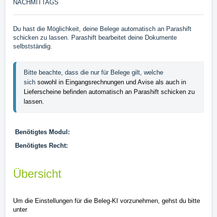
NACHMITTAGS
Du hast die Möglichkeit, deine Belege automatisch an Parashift
schicken zu lassen. Parashift bearbeitet deine Dokumente
selbstständig.
Bitte beachte, dass die nur für Belege gilt, welche 
sich 
sowohl in Eingangsrechnungen und Avise als auch in
Lieferscheine befinden automatisch an Parashift schicken zu
lassen.
Benötigtes Modul:
Benötigtes Recht:
Übersicht
Um die Einstellungen für die Beleg-KI vorzunehmen, gehst du bitte
unter