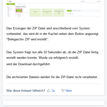
Das Erzeugen der ZIP Datei wird anschließend vom System
vorbereitet, das wird dir in der Kachel neben dem Button angezeigt
"Belegarchiv ZIP wird erstellt".
Das System fragt nun alle 10 Sekunden ab, ob die ZIP Datei fertig
erstellt werden konnte. Wurde sie erfolgreich erstellt,
wird der Download durchgeführt.
Die archivierten Dateien werden für die ZIP-Datei nicht verarbeitet.
War diese Antwort hilfreich?
Ja
Nein