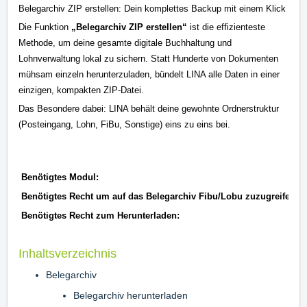
Belegarchiv ZIP erstellen: Dein komplettes Backup mit einem Klick
Die Funktion
„Belegarchiv ZIP erstellen“
ist die effizienteste
Methode, um deine gesamte digitale Buchhaltung und
Lohnverwaltung lokal zu sichern. Statt Hunderte von Dokumenten
mühsam einzeln herunterzuladen, bündelt LINA alle Daten in einer
einzigen, kompakten ZIP-Datei.
Das Besondere dabei: LINA behält deine gewohnte Ordnerstruktur
(Posteingang, Lohn, FiBu, Sonstige) eins zu eins bei.
Benötigtes Modul:
Benötigtes Recht um auf das Belegarchiv Fibu/Lobu zuzugreifen:
Benötigtes Recht zum Herunterladen:
Inhaltsverzeichnis
Belegarchiv
Belegarchiv herunterladen