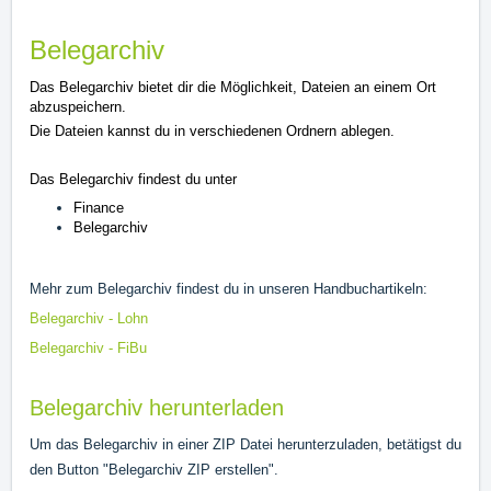
Belegarchiv
Das Belegarchiv bietet dir die Möglichkeit, Dateien an einem Ort
abzuspeichern.
Die Dateien kannst du in verschiedenen Ordnern ablegen.
Das Belegarchiv findest du unter
Finance
Belegarchiv
Mehr zum Belegarchiv findest du in unseren Handbuchartikeln:
Belegarchiv - Lohn
Belegarchiv - FiBu
Belegarchiv herunterladen
Um das Belegarchiv in einer ZIP Datei herunterzuladen, betätigst du
den Button "Belegarchiv ZIP erstellen".