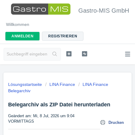
Gastro-MIS GmbH
Willkommen
ANMELDEN
REGISTRIEREN
Lösungsstartseite
LINA Finance
LINA Finance
Belegarchiv
Belegarchiv als ZIP Datei herunterladen
Geändert am: Mi, 8 Jul, 2026 um 9:04
VORMITTAGS
Drucken