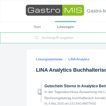
Gastro-
Start
Lösungen
Lösungsstartseite
LINA Analytics
LINA Analytics Buchhalteris
Gutschein Storno in Analytics Ber
In der Tagesabschluss-Auswertung mit L
Rechnungsbetrag buchhalterisch korrekt 
Di, 6 Mai, 2025 um 3:51 NACHMITTAGS