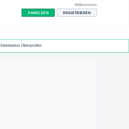
Willkommen
ANMELDEN
REGISTRIEREN
Ticketstatus Überprüfen