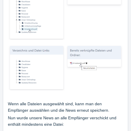
Wenn alle Dateien ausgewählt sind, kann man den
Empfänger auswählen und die News erneut speichern.
Nun wurde unsere News an alle Empfänger verschickt und
enthält mindestens eine Datei: