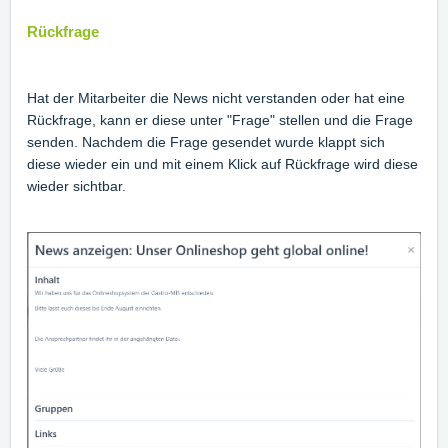
Rückfrage
Hat der Mitarbeiter die News nicht verstanden oder hat eine
Rückfrage, kann er diese unter "Frage" stellen und die Frage
senden. Nachdem die Frage gesendet wurde klappt sich
diese wieder ein und mit einem Klick auf Rückfrage wird diese
wieder sichtbar.