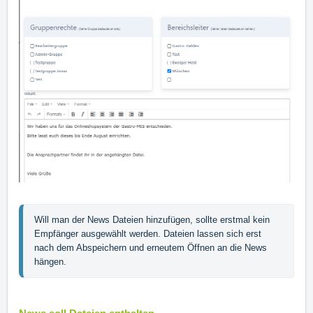
Will man der News Dateien hinzufügen, sollte erstmal kein 
Empfänger ausgewählt werden. Dateien lassen sich erst 
nach dem Abspeichern und erneutem Öffnen an die News 
hängen. 