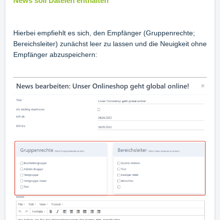
News soll Dateien enthalten
Hierbei empfiehlt es sich, den Empfänger (Gruppenrechte;
Bereichsleiter) zunächst leer zu lassen und die Neuigkeit ohne
Empfänger abzuspeichern: