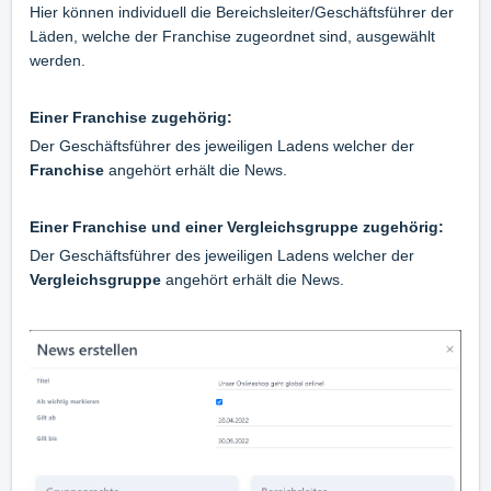
Hier können individuell die Bereichsleiter/Geschäftsführer der
Läden, welche der Franchise zugeordnet sind, ausgewählt
werden.
Einer Franchise zugehörig:
Der Geschäftsführer des jeweiligen Ladens welcher der
Franchise
angehört erhält die News.
Einer Franchise und einer Vergleichsgruppe zugehörig:
Der Geschäftsführer des jeweiligen Ladens welcher der
Vergleichsgruppe
angehört erhält die News.