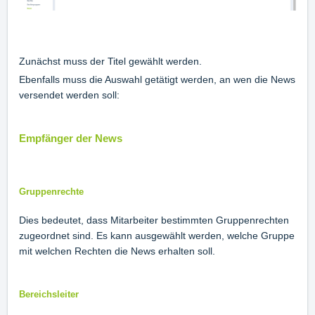
Zunächst muss der Titel gewählt werden.
Ebenfalls muss die Auswahl getätigt werden, an wen die News
versendet werden soll:
Empfänger der News
Gruppenrechte
Dies bedeutet, dass Mitarbeiter bestimmten Gruppenrechten
zugeordnet sind. Es kann ausgewählt werden, welche Gruppe
mit welchen Rechten die News erhalten soll.
Bereichsleiter