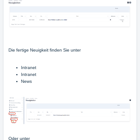
Die fertige Neuigkeit finden Sie unter
Intranet
Intranet
News
Oder unter