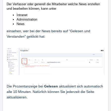
Der Verfasser oder generell die Mitarbeiter welche News erstellen
und bearbeiten können, kann unter
Intranet
Administration
News
einsehen, wer bei der News bereits auf "Gelesen und
Verstanden" geklickt hat:
Die Prozentanzeige bei
Gelesen
aktualisiert sich automatisch
alle 10 Minuten. Natürlich können Sie jederzeit die Seite
aktualisieren.