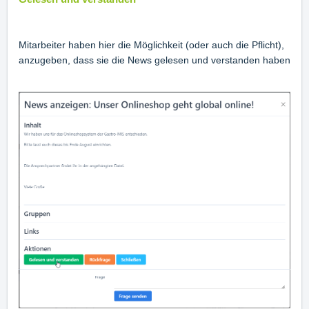
Mitarbeiter haben hier die Möglichkeit (oder auch die Pflicht),
anzugeben, dass sie die News gelesen und verstanden haben