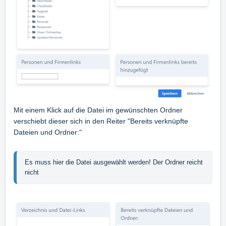
Mit einem Klick auf die Datei im gewünschten Ordner
verschiebt dieser sich in den Reiter "Bereits verknüpfte
Dateien und Ordner:"
Es muss hier die Datei ausgewählt werden! Der Ordner reicht 
nicht