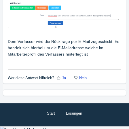
Dem Verfasser wird die Rückfrage per E-Mail zugeschickt. Es
handelt sich hierbei um die E-Mailadresse welche im
Mitarbeiterprofil des Verfassers hinterlegt ist
War diese Antwort hilfreich?
Ja
Nein
Start
Lösungen