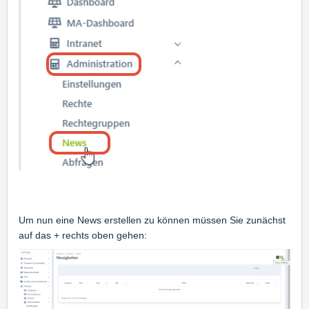
Um nun eine News erstellen zu können müssen Sie zunächst
auf das + rechts oben gehen: