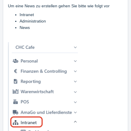
Um eine News zu erstellen gehen Sie bitte wie folgt vor
Intranet
Administration
News