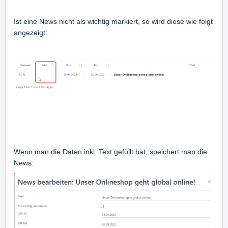
Ist eine News nicht als wichtig markiert, so wird diese wie folgt
angezeigt:
Wenn man die Daten inkl. Text gefüllt hat, speichert man die
News: