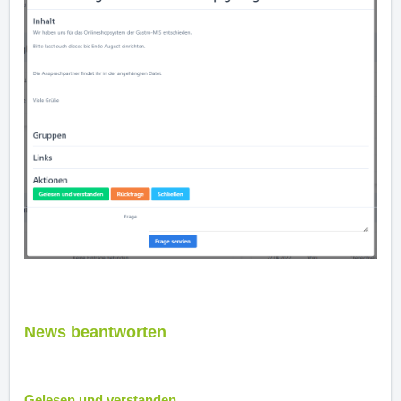
News beantworten
Gelesen und verstanden