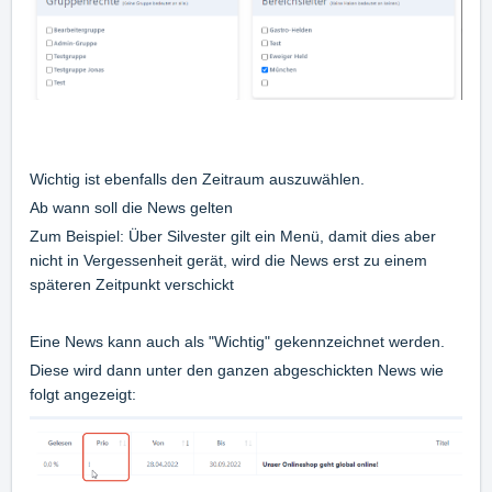
Wichtig ist ebenfalls den Zeitraum auszuwählen.
Ab wann soll die News gelten
Zum Beispiel: Über Silvester gilt ein Menü, damit dies aber
nicht in Vergessenheit gerät, wird die News erst zu einem
späteren Zeitpunkt verschickt
Eine News kann auch als "Wichtig" gekennzeichnet werden.
Diese wird dann unter den ganzen abgeschickten News wie
folgt angezeigt: