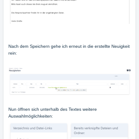
Nach dem Speichern gehe ich erneut in die erstellte Neuigkeit
rein:
Nun öffnen sich unterhalb des Textes weitere
Auswahlmöglichkeiten: