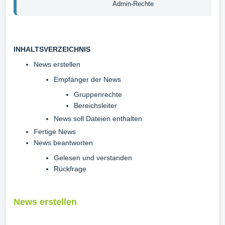
                                            Admin-Rechte
INHALTSVERZEICHNIS
News erstellen
Empfänger der News
Gruppenrechte
Bereichsleiter
News soll Dateien enthalten
Fertige News
News beantworten
Gelesen und verstanden
Rückfrage
News erstellen