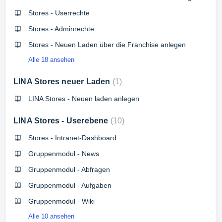
Stores - Userrechte
Stores - Adminrechte
Stores - Neuen Laden über die Franchise anlegen
Alle 18 ansehen
LINA Stores neuer Laden
1
LINA Stores - Neuen laden anlegen
LINA Stores - Userebene
10
Stores - Intranet-Dashboard
Gruppenmodul - News
Gruppenmodul - Abfragen
Gruppenmodul - Aufgaben
Gruppenmodul - Wiki
Alle 10 ansehen