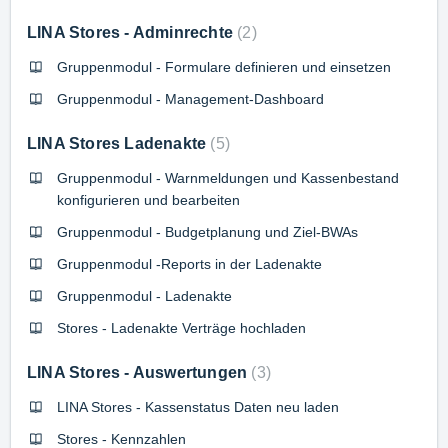
LINA Stores - Adminrechte
2
Gruppenmodul - Formulare definieren und einsetzen
Gruppenmodul - Management-Dashboard
LINA Stores Ladenakte
5
Gruppenmodul - Warnmeldungen und Kassenbestand
konfigurieren und bearbeiten
Gruppenmodul - Budgetplanung und Ziel-BWAs
Gruppenmodul -Reports in der Ladenakte
Gruppenmodul - Ladenakte
Stores - Ladenakte Verträge hochladen
LINA Stores - Auswertungen
3
LINA Stores - Kassenstatus Daten neu laden
Stores - Kennzahlen