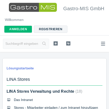
Gastro-MIS GmbH
Willkommen
ANMELDEN
REGISTRIEREN
Lösungsstartseite
LINA Stores
LINA Stores Verwaltung und Rechte
18
Das Intranet
Stores - Mitarbeiter einladen / zum Intranet hinzufügen