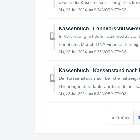
bzw. in die Kasse selber. Hier gibt es kei
Mo, 22 Jul, 2024 um 9:34 VORMITTAGS
Kassenbuch - Lohnvorschuss/Re
In Verbindung mit dem Teammodul, steht
Benötigtes Modul: LINA Finance Benötigt
Mo, 22 Jul, 2024 um 9:35 VORMITTAGS
Kassenbuch - Kassenstand nach 
Der Kassenstand nach Banktransit zeigt 
Hinterlegen des Banktransits in deiner Ka
Mo, 22 Jul, 2024 um 9:35 VORMITTAGS
« Zurück