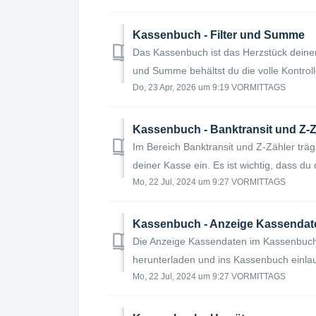
Kassenbuch - Filter und Summe
Das Kassenbuch ist das Herzstück deiner
und Summe behältst du die volle Kontroll
Do, 23 Apr, 2026 um 9:19 VORMITTAGS
Kassenbuch - Banktransit und Z-Z
Im Bereich Banktransit und Z-Zähler trä
deiner Kasse ein. Es ist wichtig, dass du
Mo, 22 Jul, 2024 um 9:27 VORMITTAGS
Kassenbuch - Anzeige Kassendat
Die Anzeige Kassendaten im Kassenbuch 
herunterladen und ins Kassenbuch einlau
Mo, 22 Jul, 2024 um 9:27 VORMITTAGS