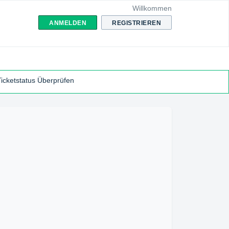
Willkommen
ANMELDEN
REGISTRIEREN
Ticketstatus Überprüfen