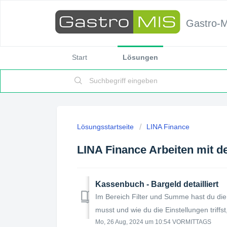
Gastro-
Start
Lösungen
Lösungsstartseite
LINA Finance
LINA Finance Arbeiten mit 
Kassenbuch - Bargeld detailliert
Im Bereich Filter und Summe hast du die 
musst und wie du die Einstellungen triffst,
Mo, 26 Aug, 2024 um 10:54 VORMITTAGS